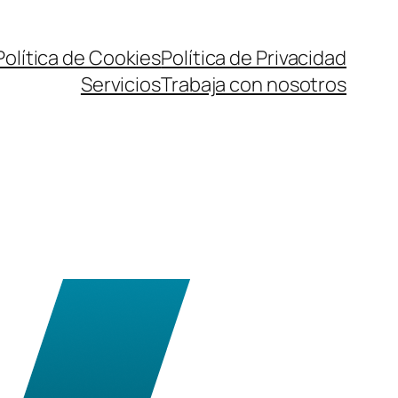
Política de Cookies
Política de Privacidad
Servicios
Trabaja con nosotros