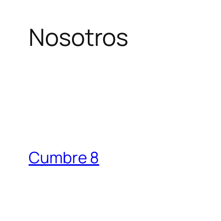
Nosotros
Cumbre 8