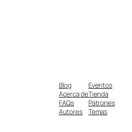
Blog
Eventos
Acerca de
Tienda
FAQs
Patrones
Autores
Temas