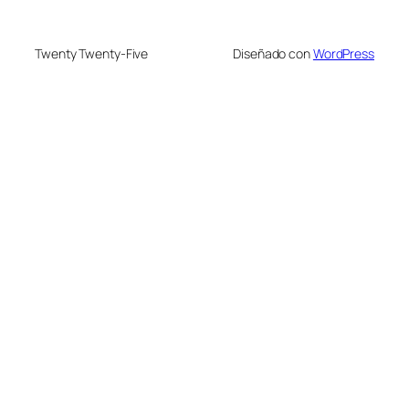
Twenty Twenty-Five
Diseñado con
WordPress